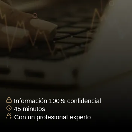
Información 100% confidencial
45 minutos
Con un profesional experto