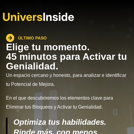
ÚLTIMO PASO
Elige tu momento.
45 minutos para Activar tu
Genialidad.
Un espacio cercano y honesto, para analizar e identificar
tu Potencial de Mejora.
En el que descubriremos los elementos clave para
Eliminar tus Bloqueos y Activar tu Genialidad.
Optimiza tus habilidades.
Rinde más, con menos